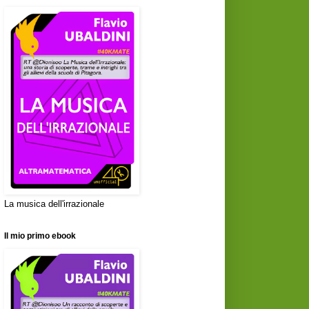
La musica dell'irrazionale
Il mio primo ebook