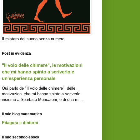
Il mistero del suono senza numero
Post in evidenza
"Il volo delle chimere", le motivazioni
che mi hanno spinto a scriverlo e
un'esperienza personale
Qui parlo de "Il volo delle chimere", delle
motivazioni che mi hanno spinto a scriverlo
insieme a Spartaco Mencaroni, e di una mi...
Il mio blog matematico
Pitagora e dintorni
Il mio secondo ebook