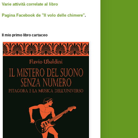
Varie attività correlate al libro
Pagina Facebook de "Il volo delle chimere"
.
Il mio primo libro cartaceo