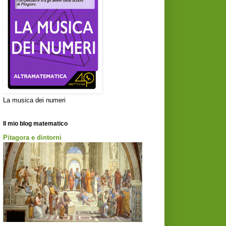
La musica dei numeri
Il mio blog matematico
Pitagora e dintorni