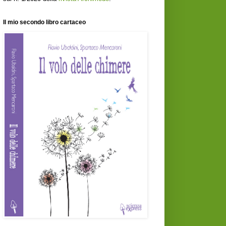
Il mio secondo libro cartaceo