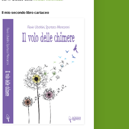
Il mio secondo libro cartaceo