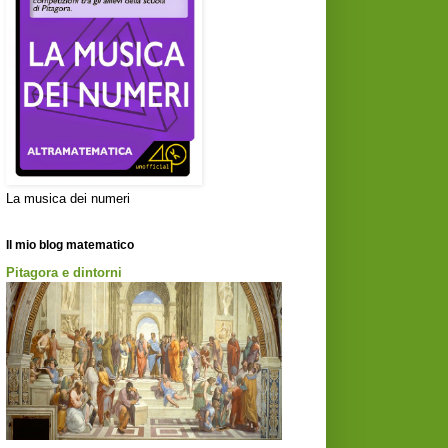
La musica dei numeri
Il mio blog matematico
Pitagora e dintorni