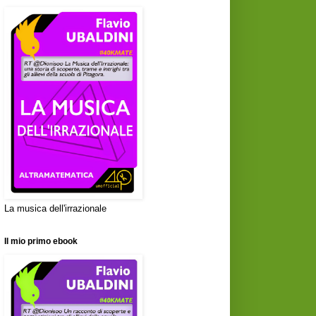
La musica dell'irrazionale
Il mio primo ebook