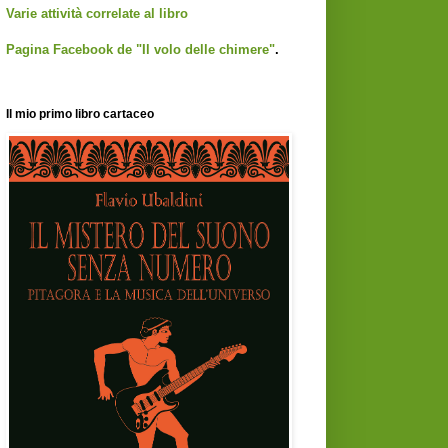
Varie attività correlate al libro
Pagina Facebook de "Il volo delle chimere"
.
Il mio primo libro cartaceo