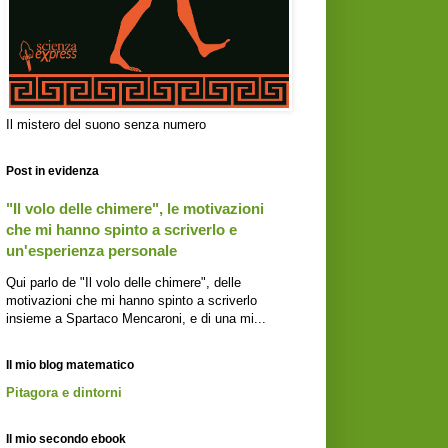
Il mistero del suono senza numero
Post in evidenza
"Il volo delle chimere", le motivazioni
che mi hanno spinto a scriverlo e
un'esperienza personale
Qui parlo de "Il volo delle chimere", delle
motivazioni che mi hanno spinto a scriverlo
insieme a Spartaco Mencaroni, e di una mi...
Il mio blog matematico
Pitagora e dintorni
Il mio secondo ebook