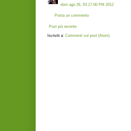
dom ago 26, 03:17:00 PM 2012
Posta un commento
Post più recente
Iscriviti a:
Commenti sul post (Atom)