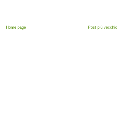
Home page
Post più vecchio