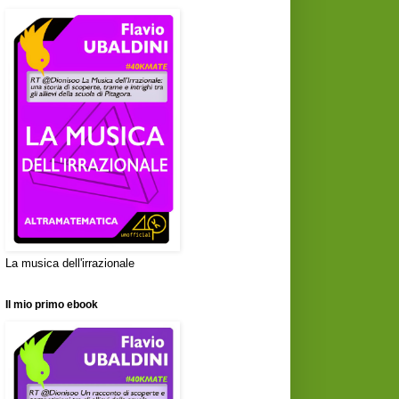
La musica dell'irrazionale
Il mio primo ebook