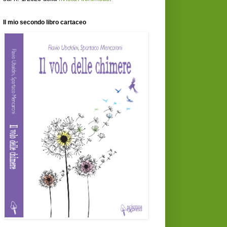
Il mio secondo libro cartaceo