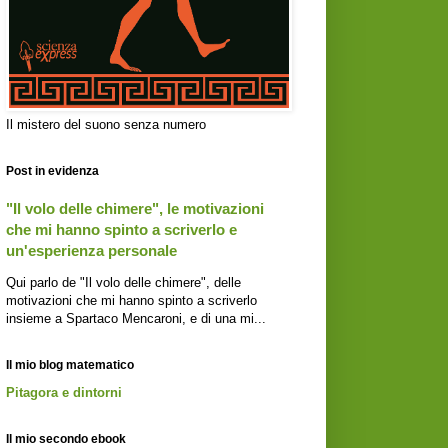
Il mistero del suono senza numero
Post in evidenza
"Il volo delle chimere", le motivazioni
che mi hanno spinto a scriverlo e
un'esperienza personale
Qui parlo de "Il volo delle chimere", delle
motivazioni che mi hanno spinto a scriverlo
insieme a Spartaco Mencaroni, e di una mi...
Il mio blog matematico
Pitagora e dintorni
Il mio secondo ebook