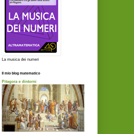
La musica dei numeri
Il mio blog matematico
Pitagora e dintorni