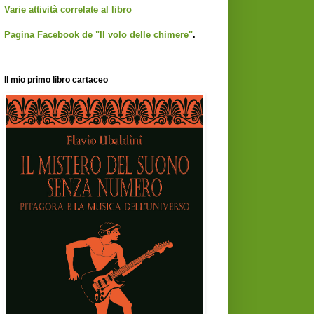
Varie attività correlate al libro
Pagina Facebook de "Il volo delle chimere"
.
Il mio primo libro cartaceo