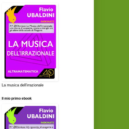
La musica dell'irrazionale
Il mio primo ebook