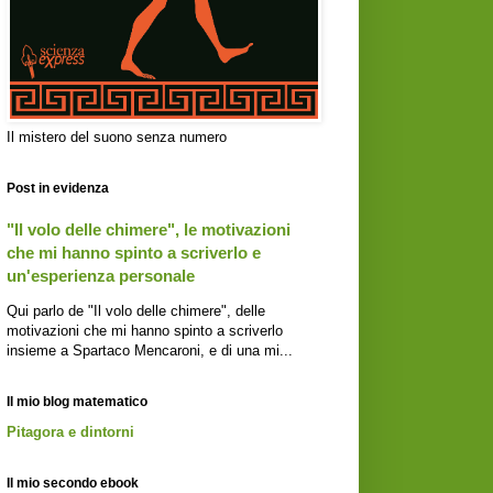
Il mistero del suono senza numero
Post in evidenza
"Il volo delle chimere", le motivazioni
che mi hanno spinto a scriverlo e
un'esperienza personale
Qui parlo de "Il volo delle chimere", delle
motivazioni che mi hanno spinto a scriverlo
insieme a Spartaco Mencaroni, e di una mi...
Il mio blog matematico
Pitagora e dintorni
Il mio secondo ebook