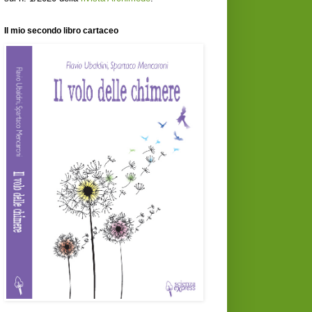
Il mio secondo libro cartaceo