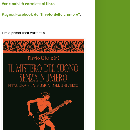
Varie attività correlate al libro
Pagina Facebook de "Il volo delle chimere"
.
Il mio primo libro cartaceo