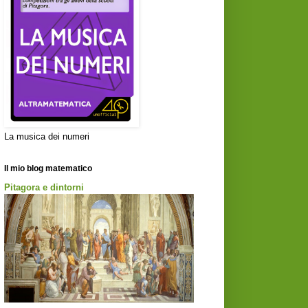
La musica dei numeri
Il mio blog matematico
Pitagora e dintorni